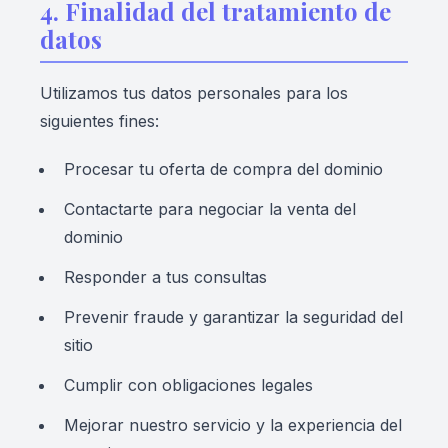
4. Finalidad del tratamiento de
datos
Utilizamos tus datos personales para los
siguientes fines:
Procesar tu oferta de compra del dominio
Contactarte para negociar la venta del
dominio
Responder a tus consultas
Prevenir fraude y garantizar la seguridad del
sitio
Cumplir con obligaciones legales
Mejorar nuestro servicio y la experiencia del