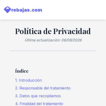
💎
rebajas.com
Política de Privacidad
Última actualización: 06/08/2026
Índice
1. Introducción
2. Responsable del tratamiento
3. Datos que recopilamos
4. Finalidad del tratamiento