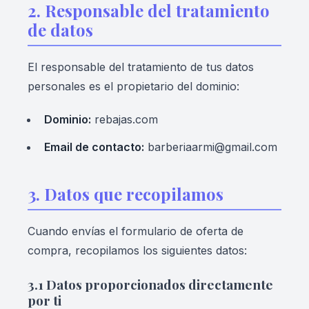
2. Responsable del tratamiento
de datos
El responsable del tratamiento de tus datos
personales es el propietario del dominio:
Dominio:
rebajas.com
Email de contacto:
barberiaarmi@gmail.com
3. Datos que recopilamos
Cuando envías el formulario de oferta de
compra, recopilamos los siguientes datos:
3.1 Datos proporcionados directamente
por ti