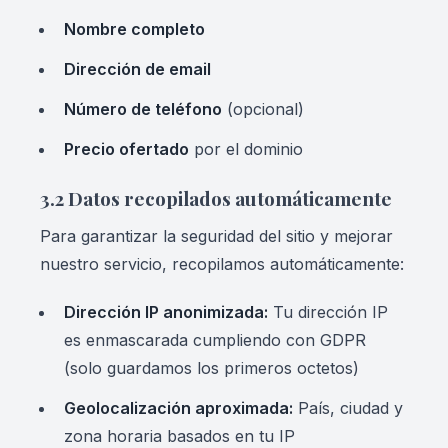
Nombre completo
Dirección de email
Número de teléfono
(opcional)
Precio ofertado
por el dominio
3.2 Datos recopilados automáticamente
Para garantizar la seguridad del sitio y mejorar
nuestro servicio, recopilamos automáticamente:
Dirección IP anonimizada:
Tu dirección IP
es enmascarada cumpliendo con GDPR
(solo guardamos los primeros octetos)
Geolocalización aproximada:
País, ciudad y
zona horaria basados en tu IP