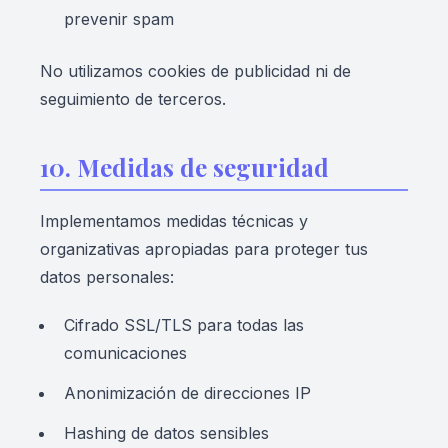
prevenir spam
No utilizamos cookies de publicidad ni de
seguimiento de terceros.
10. Medidas de seguridad
Implementamos medidas técnicas y
organizativas apropiadas para proteger tus
datos personales:
Cifrado SSL/TLS para todas las
comunicaciones
Anonimización de direcciones IP
Hashing de datos sensibles