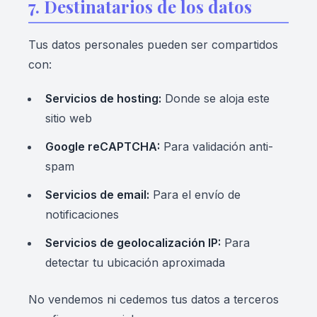
7. Destinatarios de los datos
Tus datos personales pueden ser compartidos
con:
Servicios de hosting:
Donde se aloja este
sitio web
Google reCAPTCHA:
Para validación anti-
spam
Servicios de email:
Para el envío de
notificaciones
Servicios de geolocalización IP:
Para
detectar tu ubicación aproximada
No vendemos ni cedemos tus datos a terceros