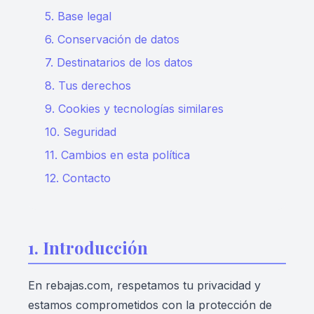
5. Base legal
6. Conservación de datos
7. Destinatarios de los datos
8. Tus derechos
9. Cookies y tecnologías similares
10. Seguridad
11. Cambios en esta política
12. Contacto
1. Introducción
En rebajas.com, respetamos tu privacidad y
estamos comprometidos con la protección de