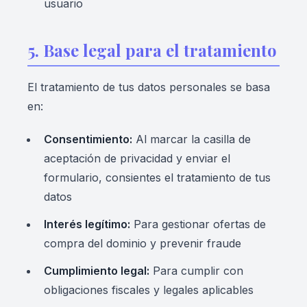
usuario
5. Base legal para el tratamiento
El tratamiento de tus datos personales se basa
en:
Consentimiento:
Al marcar la casilla de
aceptación de privacidad y enviar el
formulario, consientes el tratamiento de tus
datos
Interés legítimo:
Para gestionar ofertas de
compra del dominio y prevenir fraude
Cumplimiento legal:
Para cumplir con
obligaciones fiscales y legales aplicables