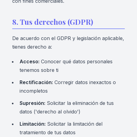
con fines comerciales.
8. Tus derechos (GDPR)
De acuerdo con el GDPR y legislación aplicable,
tienes derecho a:
Acceso:
Conocer qué datos personales
tenemos sobre ti
Rectificación:
Corregir datos inexactos o
incompletos
Supresión:
Solicitar la eliminación de tus
datos ('derecho al olvido')
Limitación:
Solicitar la limitación del
tratamiento de tus datos