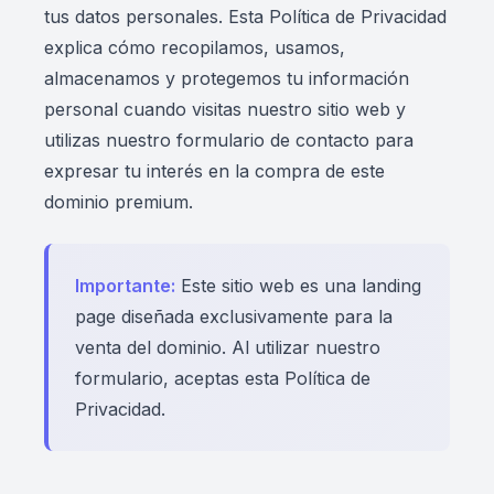
tus datos personales. Esta Política de Privacidad
explica cómo recopilamos, usamos,
almacenamos y protegemos tu información
personal cuando visitas nuestro sitio web y
utilizas nuestro formulario de contacto para
expresar tu interés en la compra de este
dominio premium.
Importante:
Este sitio web es una landing
page diseñada exclusivamente para la
venta del dominio. Al utilizar nuestro
formulario, aceptas esta Política de
Privacidad.