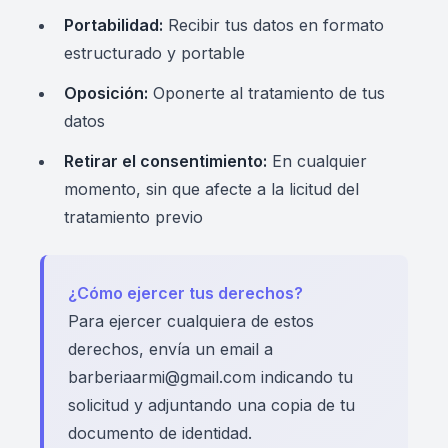
Portabilidad:
Recibir tus datos en formato
estructurado y portable
Oposición:
Oponerte al tratamiento de tus
datos
Retirar el consentimiento:
En cualquier
momento, sin que afecte a la licitud del
tratamiento previo
¿Cómo ejercer tus derechos?
Para ejercer cualquiera de estos
derechos, envía un email a
barberiaarmi@gmail.com indicando tu
solicitud y adjuntando una copia de tu
documento de identidad.