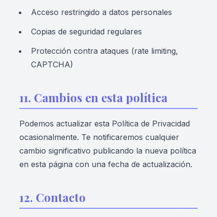
Acceso restringido a datos personales
Copias de seguridad regulares
Protección contra ataques (rate limiting,
CAPTCHA)
11. Cambios en esta política
Podemos actualizar esta Política de Privacidad
ocasionalmente. Te notificaremos cualquier
cambio significativo publicando la nueva política
en esta página con una fecha de actualización.
12. Contacto