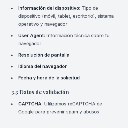
Información del dispositivo:
Tipo de
dispositivo (móvil, tablet, escritorio), sistema
operativo y navegador
User Agent:
Información técnica sobre tu
navegador
Resolución de pantalla
Idioma del navegador
Fecha y hora de la solicitud
3.3 Datos de validación
CAPTCHA:
Utilizamos reCAPTCHA de
Google para prevenir spam y abusos