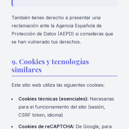
También tienes derecho a presentar una
reclamación ante la Agencia Española de
Protección de Datos (AEPD) si consideras que
se han vulnerado tus derechos.
9. Cookies y tecnologías
similares
Este sitio web utiliza las siguientes cookies:
Cookies técnicas (esenciales):
Necesarias
para el funcionamiento del sitio (sesión,
CSRF token, idioma)
Cookies de reCAPTCHA:
De Google, para