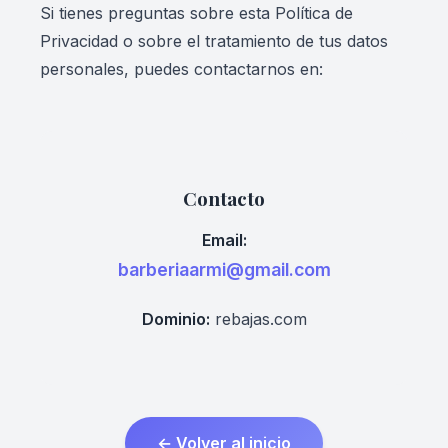
Si tienes preguntas sobre esta Política de
Privacidad o sobre el tratamiento de tus datos
personales, puedes contactarnos en:
Contacto
Email:
barberiaarmi@gmail.com
Dominio:
rebajas.com
← Volver al inicio