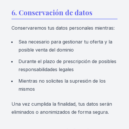
6. Conservación de datos
Conservaremos tus datos personales mientras:
Sea necesario para gestionar tu oferta y la
posible venta del dominio
Durante el plazo de prescripción de posibles
responsabilidades legales
Mientras no solicites la supresión de los
mismos
Una vez cumplida la finalidad, tus datos serán
eliminados o anonimizados de forma segura.